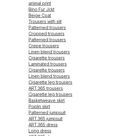
animal print
Bino Fur Jckt
Beige Coat
Trousers with slit
Patterned trousers
Cropped trousers
Patterned trousers
Crepe trousers
Linen blend trousers
Cigarette trousers
Laminated trousers
Cigarette trousers
Linen blend trousers
Cigarette leg trousers
ART.365 trousers
Cigarette leg trousers
Basketweave skirt
Poplin skirt
Patterned jumpsuit
ART.365 jumpsuit
ART.365 dress
Long dress