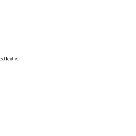
ed leather