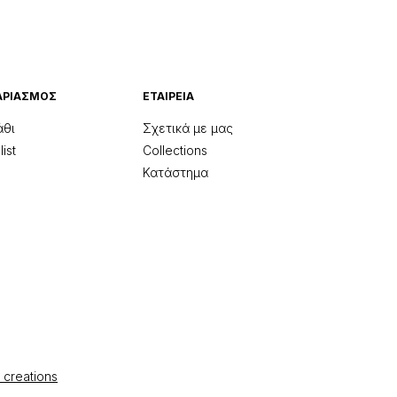
ΑΡΙΑΣΜΟΣ
ΕΤΑΙΡΕΙΑ
άθι
Σχετικά με μας
ist
Collections
Κατάστημα
 creations