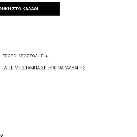
ΉΚΗ ΣΤΟ ΚΑΛΆΘΙ
ΤΡΌΠΟΙ ΑΠΟΣΤΟΛΉΣ
 TWILL ΜΕ ΣΤΑΜΠΑ ΣΕ ΕΦΕ ΠΑΡΑΛΛΑΓΗΣ.