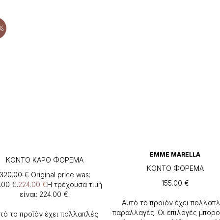
%
EMME MARELLA
ΚΟΝΤΟ ΚΑΡΟ ΦΟΡΕΜΑ
ΚΟΝΤΟ ΦΟΡΕΜΑ
320.00
€
Original price was:
155.00
€
.00 €.
224.00
€
Η τρέχουσα τιμή
είναι: 224.00 €.
Αυτό το προϊόν έχει πολλαπ
παραλλαγές. Οι επιλογές μπορο
τό το προϊόν έχει πολλαπλές