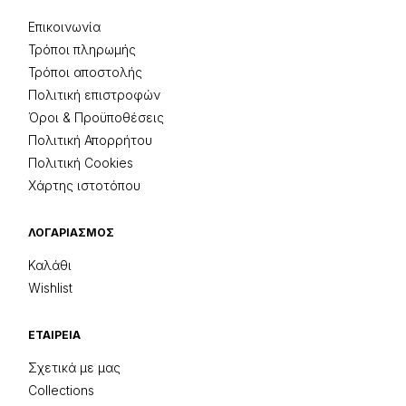
Επικοινωνία
Τρόποι πληρωμής
Τρόποι αποστολής
Πολιτική επιστροφών
Όροι & Προϋποθέσεις
Πολιτική Απορρήτου
Πολιτική Cookies
Χάρτης ιστοτόπου
ΛΟΓΑΡΙΑΣΜΌΣ
Καλάθι
Wishlist
ΕΤΑΙΡΕΊΑ
Σχετικά με μας
Collections