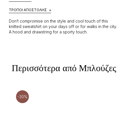
ΤΡΌΠΟΙ ΑΠΟΣΤΟΛΉΣ
Don’t compromise on the style and cool touch of this
knitted sweatshirt on your days off or for walks in the city.
A hood and drawstring for a sporty touch.
Περισσότερα από Μπλούζες
-30%