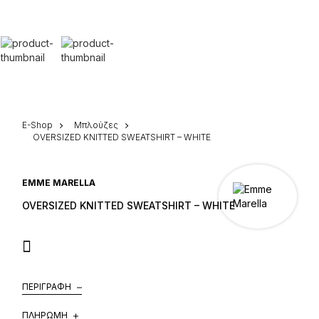
E-Shop
Μπλούζες
OVERSIZED KNITTED SWEATSHIRT – WHITE
EMME MARELLA
OVERSIZED KNITTED SWEATSHIRT – WHITE
ΠΕΡΙΓΡΑΦΉ
ΠΛΗΡΩΜΉ