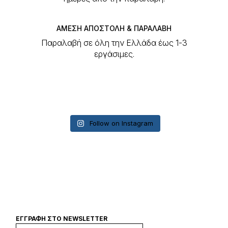
ΑΜΕΣΗ ΑΠΟΣΤΟΛΗ & ΠΑΡΑΛΑΒΗ
Παραλαβή σε όλη την Ελλάδα έως 1-3
εργάσιμες.
Follow on Instagram
ΕΓΓΡΑΦΉ ΣΤΟ NEWSLETTER